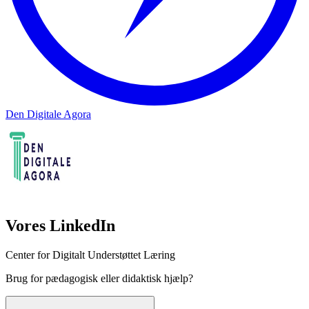
Den Digitale Agora
Vores LinkedIn
Center for Digitalt Understøttet Læring
Brug for pædagogisk eller didaktisk hjælp?