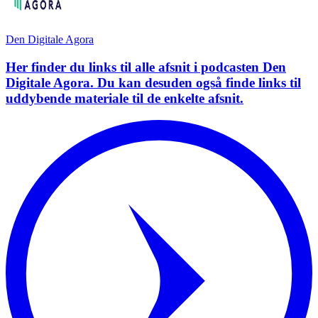
Den Digitale Agora
Her finder du links til alle afsnit i podcasten Den
Digitale Agora. Du kan desuden også finde links til
uddybende materiale til de enkelte afsnit.