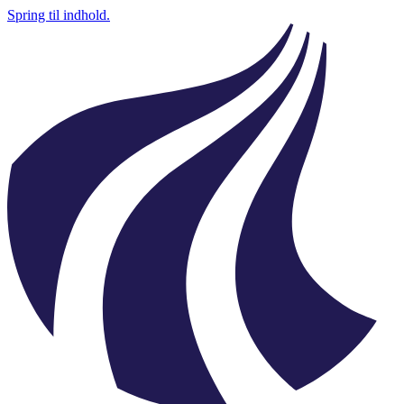
Spring til indhold.